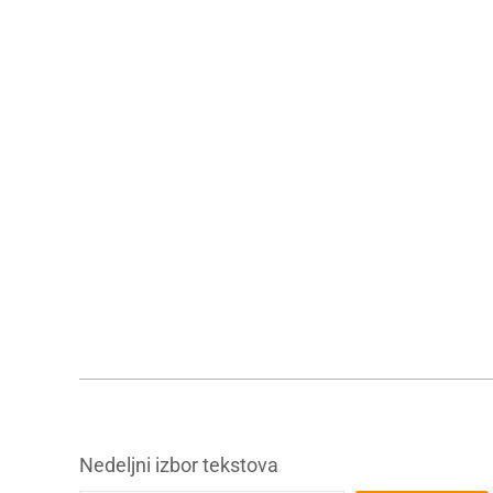
Nedeljni izbor tekstova