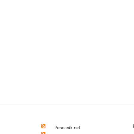
Pescanik.net