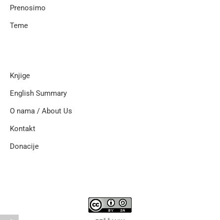
Prenosimo
Teme
Knjige
English Summary
O nama / About Us
Kontakt
Donacije