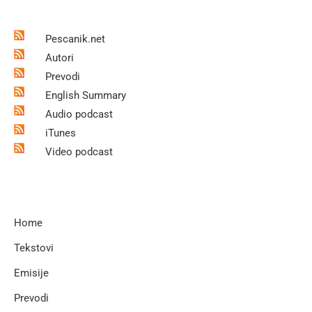
Pescanik.net
Autori
Prevodi
English Summary
Audio podcast
iTunes
Video podcast
Home
Tekstovi
Emisije
Prevodi