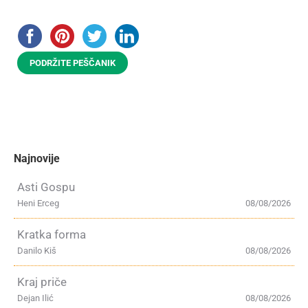
PODRŽITE PEŠČANIK
Najnovije
Asti Gospu
Heni Erceg
08/08/2026
Kratka forma
Danilo Kiš
08/08/2026
Kraj priče
Dejan Ilić
08/08/2026