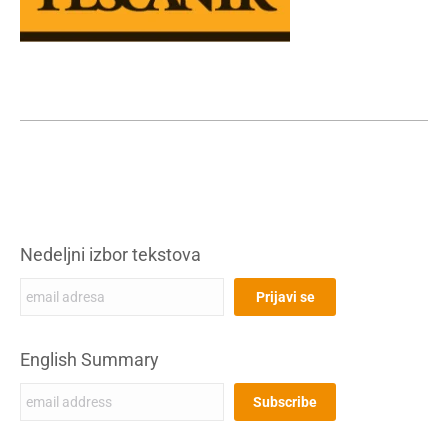
Nedeljni izbor tekstova
English Summary