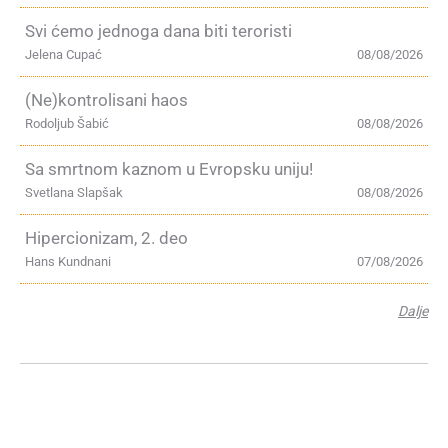
Svi ćemo jednoga dana biti teroristi
Jelena Cupać
08/08/2026
(Ne)kontrolisani haos
Rodoljub Šabić
08/08/2026
Sa smrtnom kaznom u Evropsku uniju!
Svetlana Slapšak
08/08/2026
Hipercionizam, 2. deo
Hans Kundnani
07/08/2026
Dalje