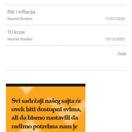
Rat i inflacija
Nouriel Roubini
11/01/2023
Tri krize
Nouriel Roubini
13/12/2022
Dalje