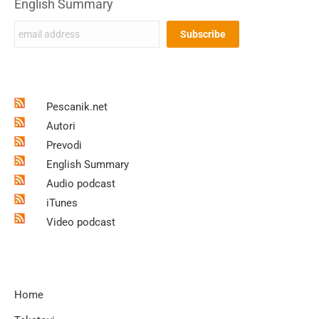
English Summary
Pescanik.net
Autori
Prevodi
English Summary
Audio podcast
iTunes
Video podcast
Home