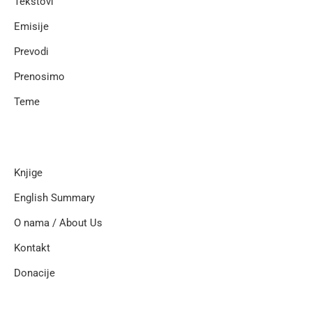
Tekstovi
Emisije
Prevodi
Prenosimo
Teme
Knjige
English Summary
O nama / About Us
Kontakt
Donacije