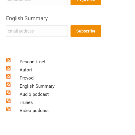
English Summary
Pescanik.net
Autori
Prevodi
English Summary
Audio podcast
iTunes
Video podcast