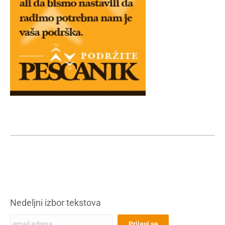
Nedeljni izbor tekstova