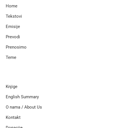
Home
Tekstovi
Emisije
Prevodi
Prenosimo
Teme
Knjige
English Summary
O nama / About Us
Kontakt
Donacije