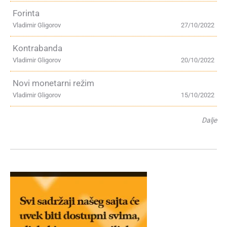
Forinta
Vladimir Gligorov
27/10/2022
Kontrabanda
Vladimir Gligorov
20/10/2022
Novi monetarni režim
Vladimir Gligorov
15/10/2022
Dalje