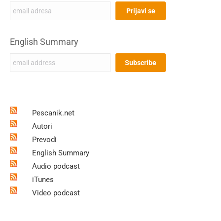
English Summary
Pescanik.net
Autori
Prevodi
English Summary
Audio podcast
iTunes
Video podcast