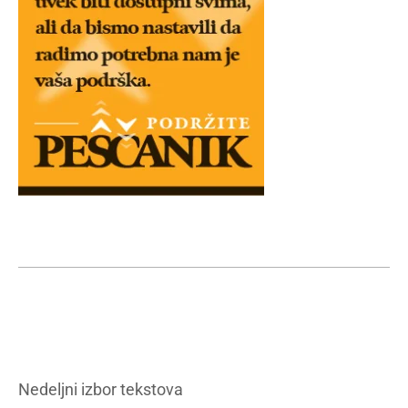
Nedeljni izbor tekstova