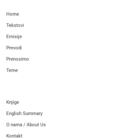
Home
Tekstovi
Emisije
Prevodi
Prenosimo
Teme
Knjige
English Summary
O nama / About Us
Kontakt