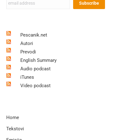
Pescanik.net
Autori
Prevodi
English Summary
Audio podcast
iTunes
Video podcast
Home
Tekstovi