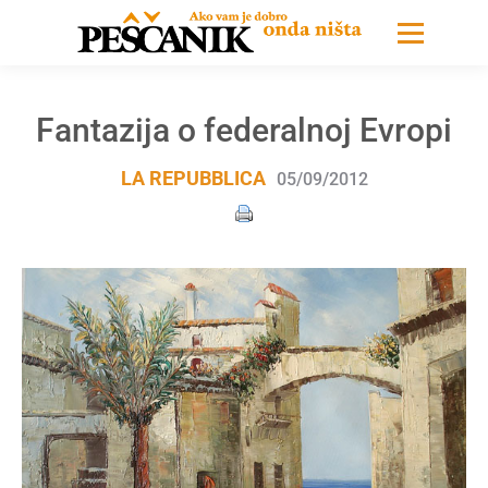
Fantazija o federalnoj Evropi
LA REPUBBLICA
05/09/2012