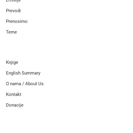
Emisije
Prevodi
Prenosimo
Teme
Knjige
English Summary
O nama / About Us
Kontakt
Donacije