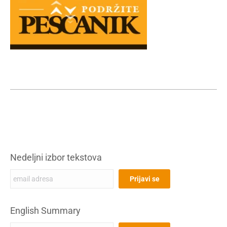
Nedeljni izbor tekstova
English Summary