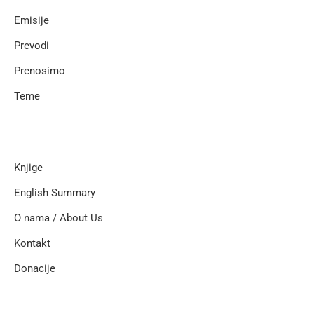
Emisije
Prevodi
Prenosimo
Teme
Knjige
English Summary
O nama / About Us
Kontakt
Donacije