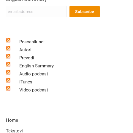
Pescanik.net
Autori
Prevodi
English Summary
Audio podcast
iTunes
Video podcast
Home
Tekstovi