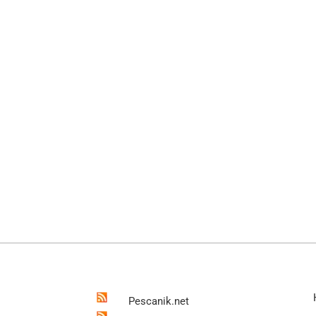
Pescanik.net