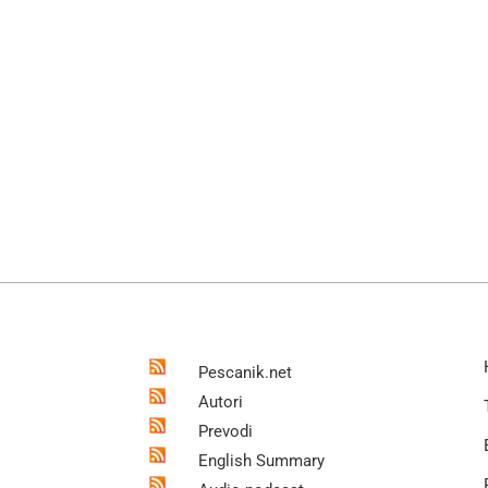
Pescanik.net
Autori
Prevodi
English Summary