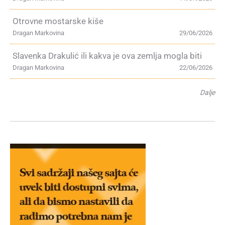
Otrovne mostarske kiše
Dragan Markovina
29/06/2026
Slavenka Drakulić ili kakva je ova zemlja mogla biti
Dragan Markovina
22/06/2026
Dalje