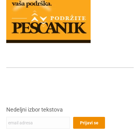
Nedeljni izbor tekstova