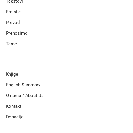
Tekstovi
Emisije
Prevodi
Prenosimo
Teme
Knjige
English Summary
O nama / About Us
Kontakt
Donacije