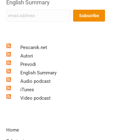
English Summary
Pescanik.net
Autori
Prevodi
English Summary
Audio podcast
iTunes
Video podcast
Home