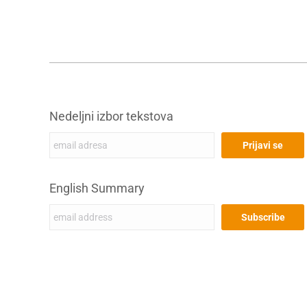
Nedeljni izbor tekstova
English Summary