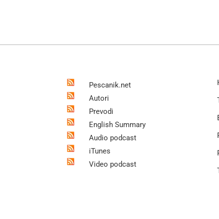
Pescanik.net
Autori
Prevodi
English Summary
Audio podcast
iTunes
Video podcast