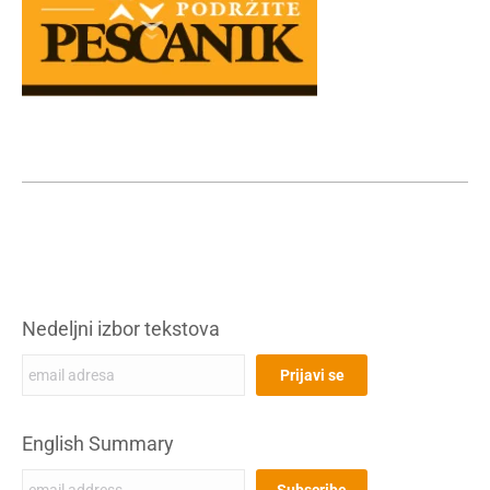
Nedeljni izbor tekstova
English Summary