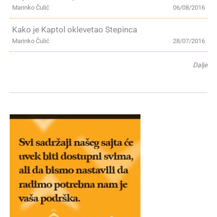
Marinko Čulić
06/08/2016
Kako je Kaptol oklevetao Stepinca
Marinko Čulić
28/07/2016
Dalje