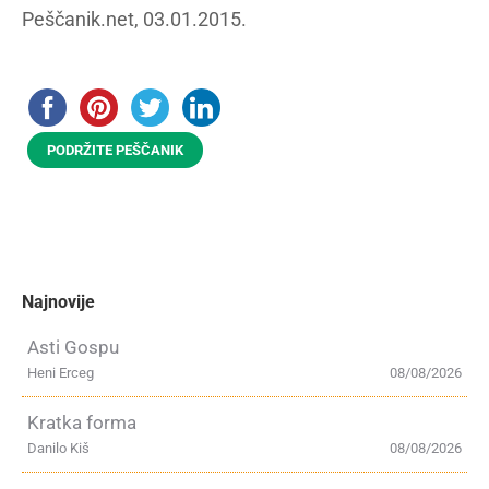
Peščanik.net, 03.01.2015.
PODRŽITE PEŠČANIK
Najnovije
Asti Gospu
Heni Erceg
08/08/2026
Kratka forma
Danilo Kiš
08/08/2026