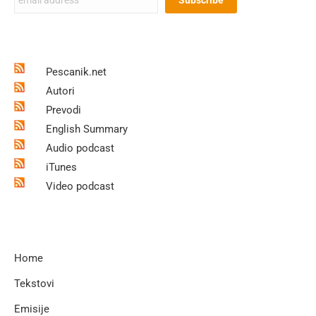
Pescanik.net
Autori
Prevodi
English Summary
Audio podcast
iTunes
Video podcast
Home
Tekstovi
Emisije