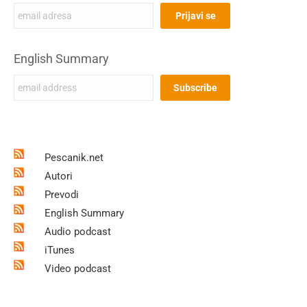
English Summary
Pescanik.net
Autori
Prevodi
English Summary
Audio podcast
iTunes
Video podcast