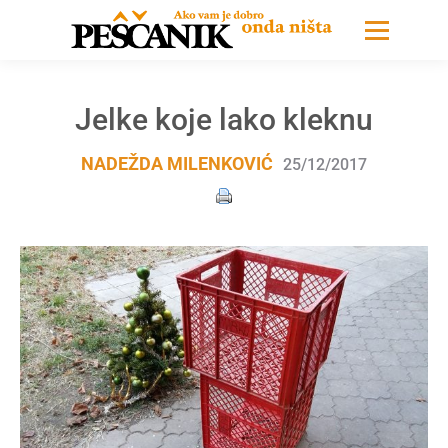
Jelke koje lako kleknu
NADEŽDA MILENKOVIĆ
25/12/2017