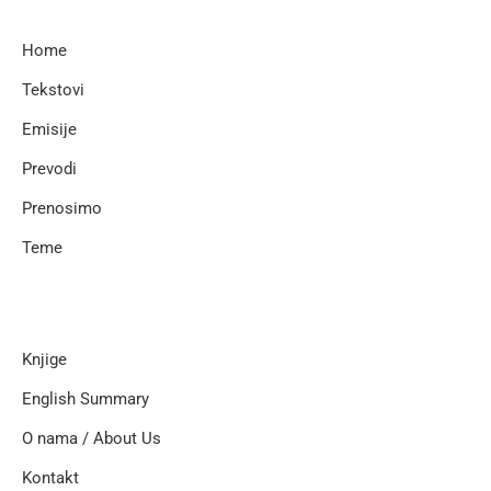
Home
Tekstovi
Emisije
Prevodi
Prenosimo
Teme
Knjige
English Summary
O nama / About Us
Kontakt