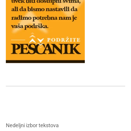
Nedeljni izbor tekstova