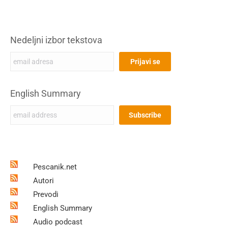
Nedeljni izbor tekstova
English Summary
Pescanik.net
Autori
Prevodi
English Summary
Audio podcast