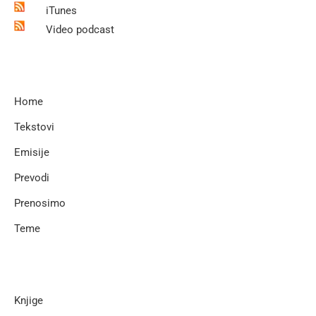
iTunes
Video podcast
Home
Tekstovi
Emisije
Prevodi
Prenosimo
Teme
Knjige