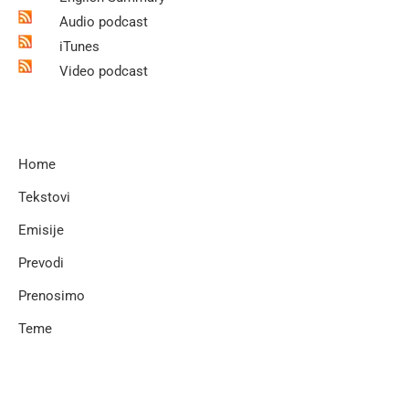
Audio podcast
iTunes
Video podcast
Home
Tekstovi
Emisije
Prevodi
Prenosimo
Teme