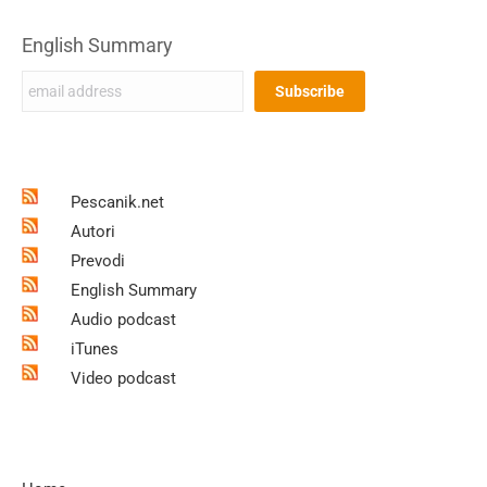
English Summary
Pescanik.net
Autori
Prevodi
English Summary
Audio podcast
iTunes
Video podcast