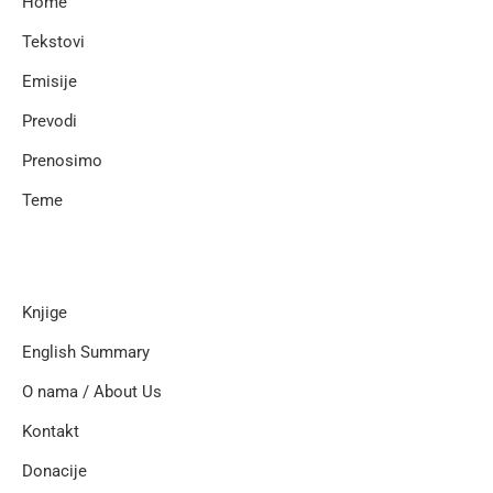
Home
Tekstovi
Emisije
Prevodi
Prenosimo
Teme
Knjige
English Summary
O nama / About Us
Kontakt
Donacije