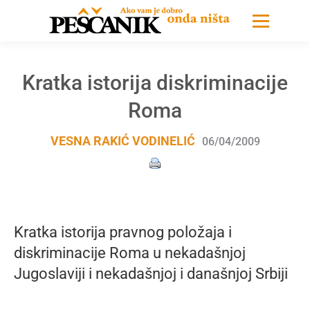
Kratka istorija diskriminacije
Roma
VESNA RAKIĆ VODINELIĆ
06/04/2009
Kratka istorija pravnog položaja i
diskriminacije Roma u nekadašnjoj
Jugoslaviji i nekadašnjoj i današnjoj Srbiji