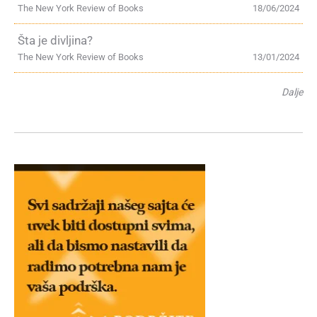
The New York Review of Books
18/06/2024
Šta je divljina?
The New York Review of Books
13/01/2024
Dalje