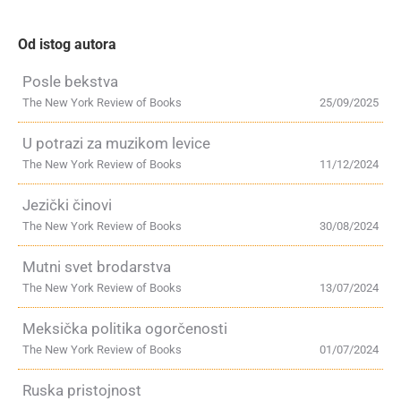
Od istog autora
Posle bekstva
The New York Review of Books
25/09/2025
U potrazi za muzikom levice
The New York Review of Books
11/12/2024
Jezički činovi
The New York Review of Books
30/08/2024
Mutni svet brodarstva
The New York Review of Books
13/07/2024
Meksička politika ogorčenosti
The New York Review of Books
01/07/2024
Ruska pristojnost