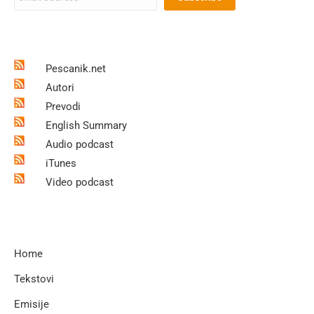
Pescanik.net
Autori
Prevodi
English Summary
Audio podcast
iTunes
Video podcast
Home
Tekstovi
Emisije