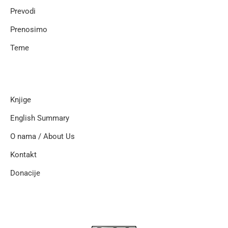
Prevodi
Prenosimo
Teme
Knjige
English Summary
O nama / About Us
Kontakt
Donacije