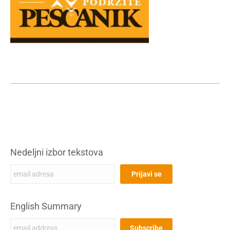
Nedeljni izbor tekstova
English Summary