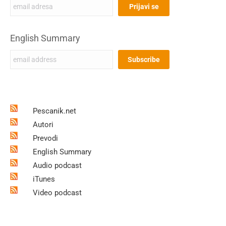
English Summary
Pescanik.net
Autori
Prevodi
English Summary
Audio podcast
iTunes
Video podcast