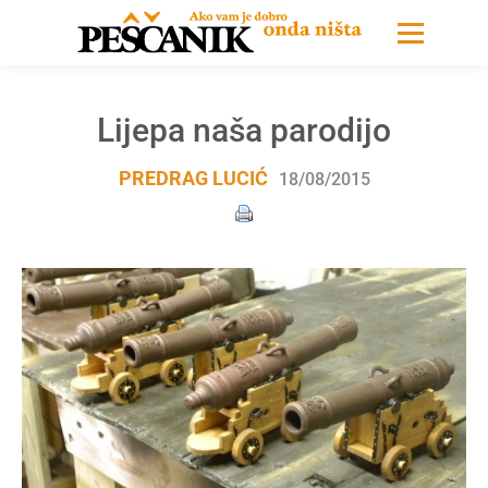
Lijepa naša parodijo
PREDRAG LUCIĆ
18/08/2015