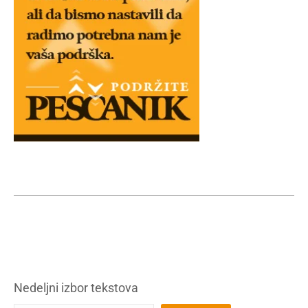
Nedeljni izbor tekstova