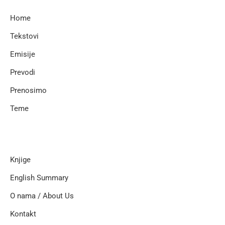
Home
Tekstovi
Emisije
Prevodi
Prenosimo
Teme
Knjige
English Summary
O nama / About Us
Kontakt