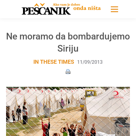
Ne moramo da bombardujemo
Siriju
IN THESE TIMES
11/09/2013