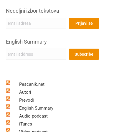
Nedeljni izbor tekstova
English Summary
Pescanik.net
Autori
Prevodi
English Summary
Audio podcast
iTunes