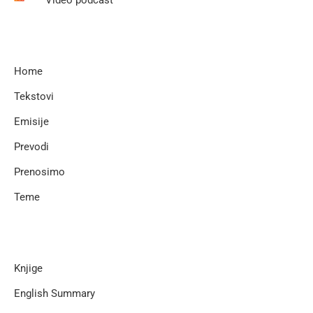
Video podcast
Home
Tekstovi
Emisije
Prevodi
Prenosimo
Teme
Knjige
English Summary