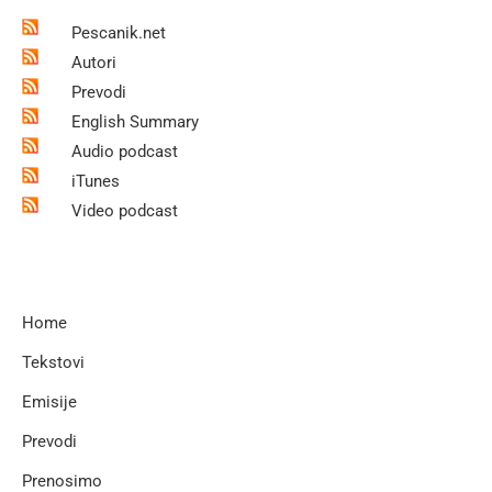
Pescanik.net
Autori
Prevodi
English Summary
Audio podcast
iTunes
Video podcast
Home
Tekstovi
Emisije
Prevodi
Prenosimo