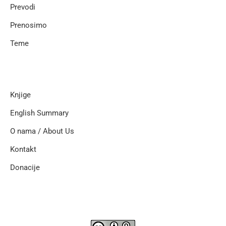
Prevodi
Prenosimo
Teme
Knjige
English Summary
O nama / About Us
Kontakt
Donacije