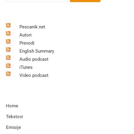
Pescanik.net
Autori
Prevodi
English Summary
Audio podcast
iTunes
Video podcast
Home
Tekstovi
Emisije