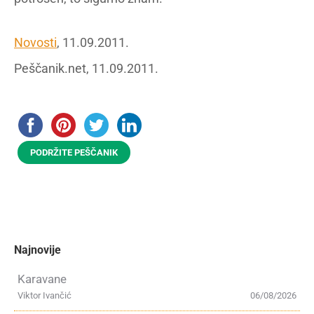
Novosti
, 11.09.2011.
Peščanik.net, 11.09.2011.
PODRŽITE PEŠČANIK
Najnovije
Karavane
Viktor Ivančić
06/08/2026