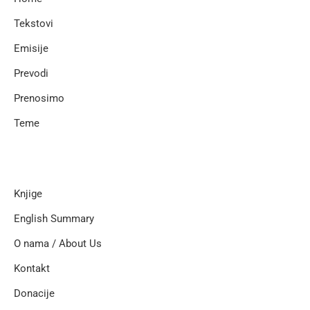
Tekstovi
Emisije
Prevodi
Prenosimo
Teme
Knjige
English Summary
O nama / About Us
Kontakt
Donacije