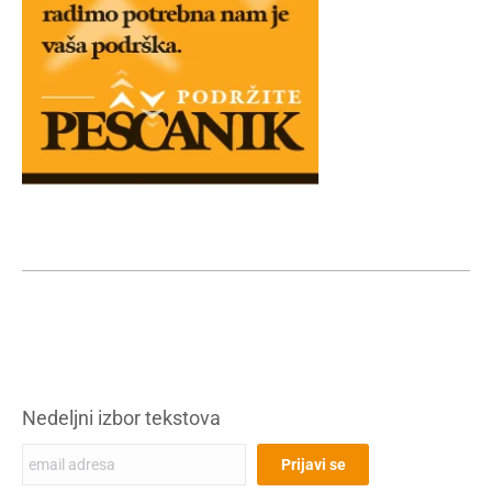
Nedeljni izbor tekstova