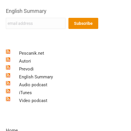
English Summary
Pescanik.net
Autori
Prevodi
English Summary
Audio podcast
iTunes
Video podcast
Home