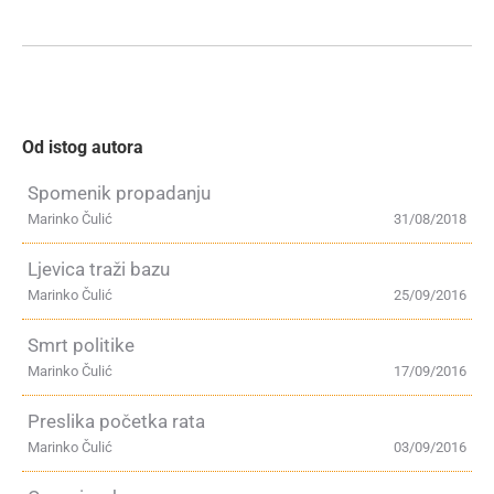
Od istog autora
Spomenik propadanju
Marinko Čulić
31/08/2018
Ljevica traži bazu
Marinko Čulić
25/09/2016
Smrt politike
Marinko Čulić
17/09/2016
Preslika početka rata
Marinko Čulić
03/09/2016