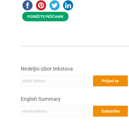
PODRŽITE PEŠČANIK
Nedeljni izbor tekstova
English Summary