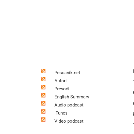
Pescanik.net
Autori
Prevodi
English Summary
Audio podcast
iTunes
Video podcast