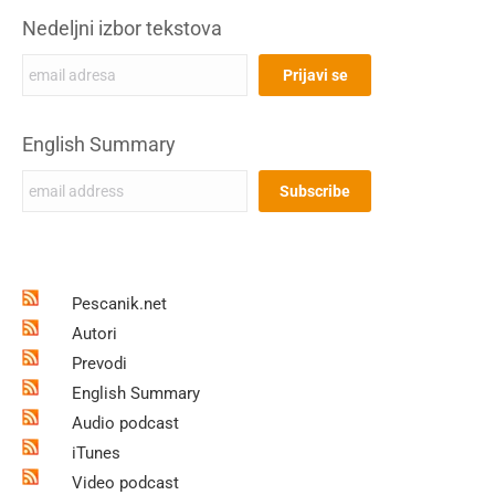
Nedeljni izbor tekstova
English Summary
Pescanik.net
Autori
Prevodi
English Summary
Audio podcast
iTunes
Video podcast