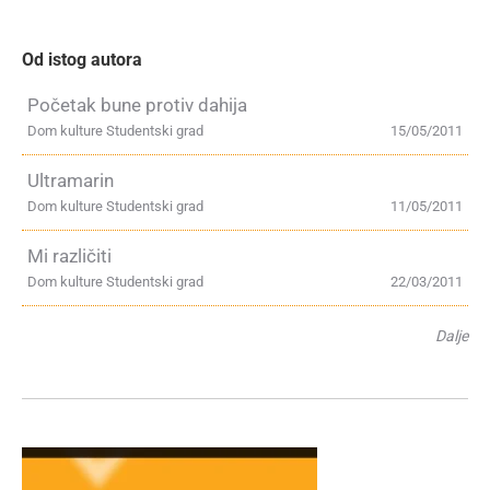
Od istog autora
Početak bune protiv dahija
Dom kulture Studentski grad
15/05/2011
Ultramarin
Dom kulture Studentski grad
11/05/2011
Mi različiti
Dom kulture Studentski grad
22/03/2011
Dalje