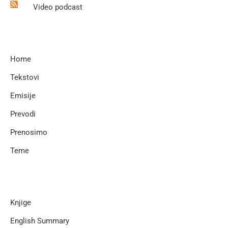
Video podcast
Home
Tekstovi
Emisije
Prevodi
Prenosimo
Teme
Knjige
English Summary