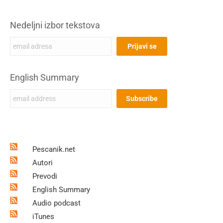
Nedeljni izbor tekstova
English Summary
Pescanik.net
Autori
Prevodi
English Summary
Audio podcast
iTunes