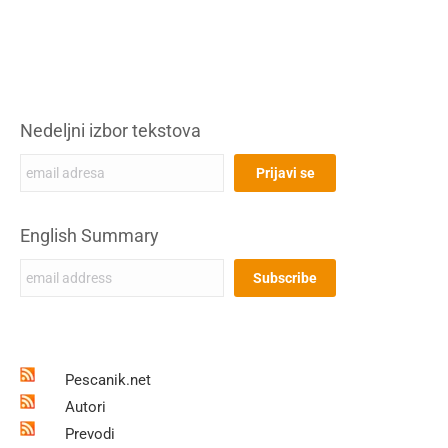
Nedeljni izbor tekstova
English Summary
Pescanik.net
Autori
Prevodi