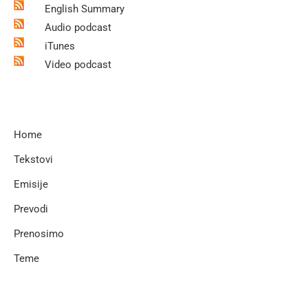
English Summary
Audio podcast
iTunes
Video podcast
Home
Tekstovi
Emisije
Prevodi
Prenosimo
Teme