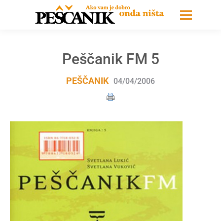
Peščanik FM 5
PEŠČANIK
04/04/2006