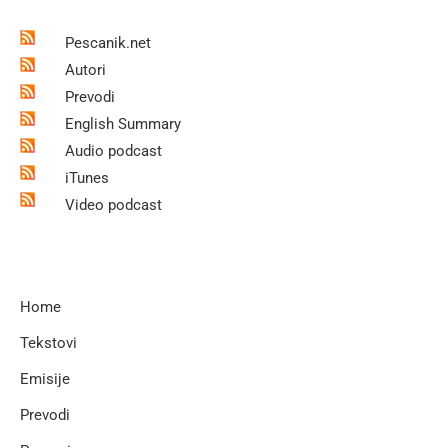
Pescanik.net
Autori
Prevodi
English Summary
Audio podcast
iTunes
Video podcast
Home
Tekstovi
Emisije
Prevodi