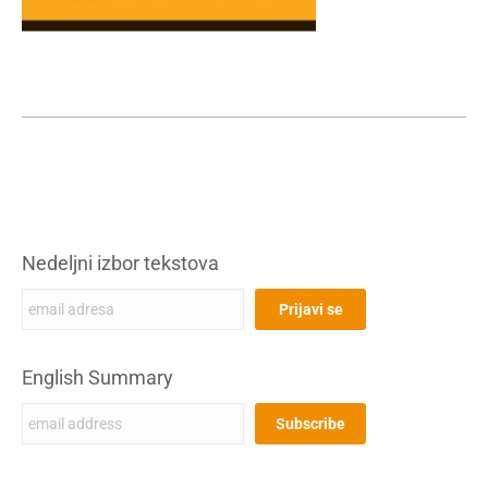
Nedeljni izbor tekstova
English Summary