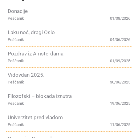
Donacije
Peščanik
01/08/2026
Laku noć, dragi Oslo
Peščanik
04/06/2026
Pozdrav iz Amsterdama
Peščanik
01/09/2025
Vidovdan 2025.
Peščanik
30/06/2025
Filozofski – blokada iznutra
Peščanik
19/06/2025
Univerzitet pred vladom
Peščanik
11/06/2025