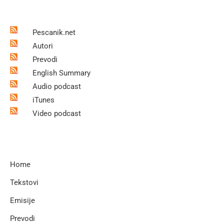
Pescanik.net
Autori
Prevodi
English Summary
Audio podcast
iTunes
Video podcast
Home
Tekstovi
Emisije
Prevodi