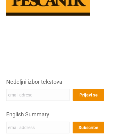
Nedeljni izbor tekstova
English Summary