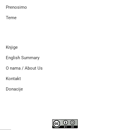
Prenosimo
Teme
Knjige
English Summary
O nama / About Us
Kontakt
Donacije