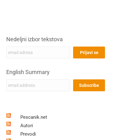
Nedeljni izbor tekstova
English Summary
Pescanik.net
Autori
Prevodi