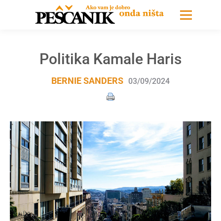
Politika Kamale Haris
BERNIE SANDERS
03/09/2024