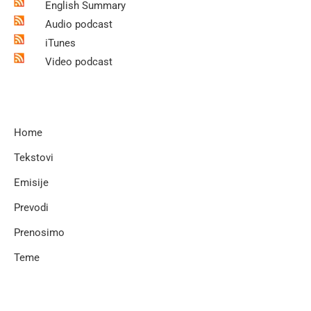
English Summary
Audio podcast
iTunes
Video podcast
Home
Tekstovi
Emisije
Prevodi
Prenosimo
Teme