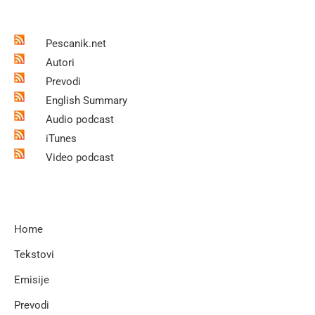
Pescanik.net
Autori
Prevodi
English Summary
Audio podcast
iTunes
Video podcast
Home
Tekstovi
Emisije
Prevodi