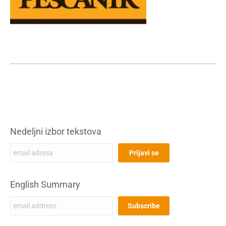
Nedeljni izbor tekstova
English Summary