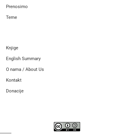
Prenosimo
Teme
Knjige
English Summary
O nama / About Us
Kontakt
Donacije