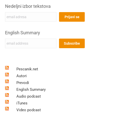
Nedeljni izbor tekstova
English Summary
Pescanik.net
Autori
Prevodi
English Summary
Audio podcast
iTunes
Video podcast