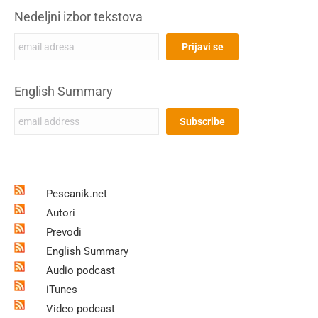
Nedeljni izbor tekstova
English Summary
Pescanik.net
Autori
Prevodi
English Summary
Audio podcast
iTunes
Video podcast