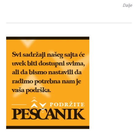
Dalje