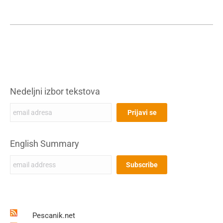
Nedeljni izbor tekstova
English Summary
Pescanik.net