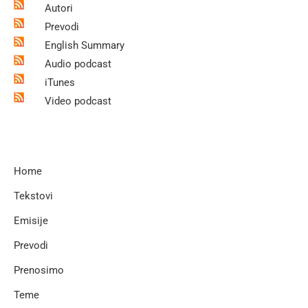
Autori
Prevodi
English Summary
Audio podcast
iTunes
Video podcast
Home
Tekstovi
Emisije
Prevodi
Prenosimo
Teme