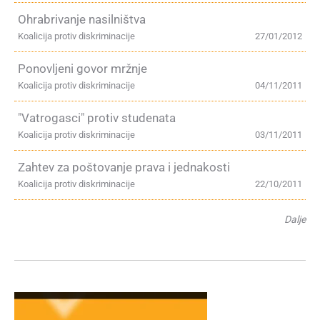
Ohrabrivanje nasilništva
Koalicija protiv diskriminacije
27/01/2012
Ponovljeni govor mržnje
Koalicija protiv diskriminacije
04/11/2011
"Vatrogasci" protiv studenata
Koalicija protiv diskriminacije
03/11/2011
Zahtev za poštovanje prava i jednakosti
Koalicija protiv diskriminacije
22/10/2011
Dalje