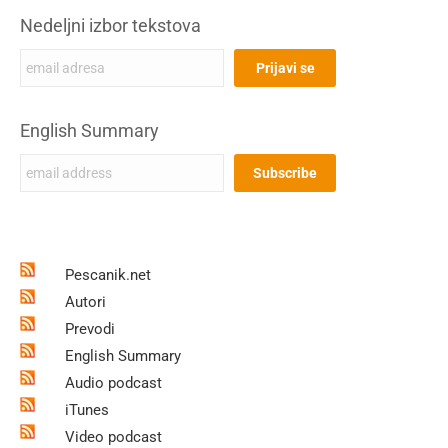
Nedeljni izbor tekstova
English Summary
Pescanik.net
Autori
Prevodi
English Summary
Audio podcast
iTunes
Video podcast