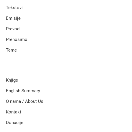
Tekstovi
Emisije
Prevodi
Prenosimo
Teme
Knjige
English Summary
O nama / About Us
Kontakt
Donacije