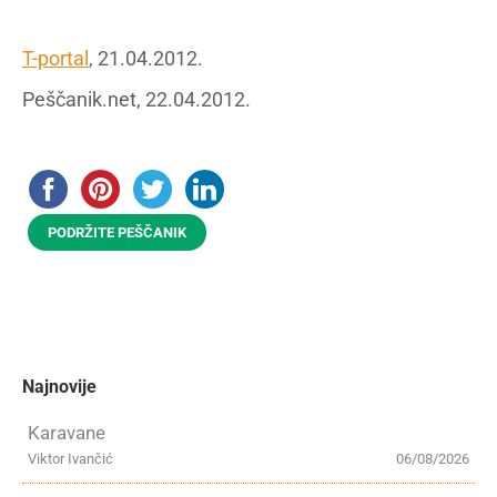
T-portal
, 21.04.2012.
Peščanik.net, 22.04.2012.
PODRŽITE PEŠČANIK
Najnovije
Karavane
Viktor Ivančić
06/08/2026