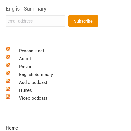
English Summary
Pescanik.net
Autori
Prevodi
English Summary
Audio podcast
iTunes
Video podcast
Home