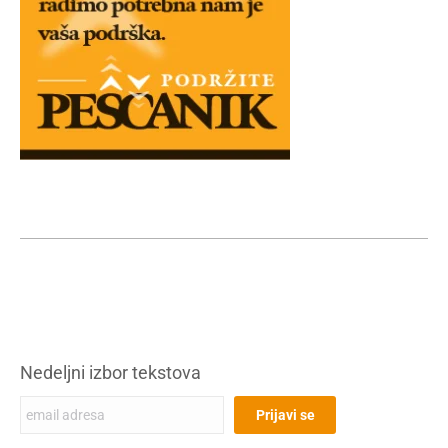
Nedeljni izbor tekstova