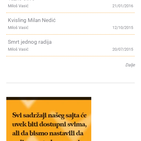
Miloš Vasić
21/01/2016
Kvisling Milan Nedić
Miloš Vasić
12/10/2015
Smrt jednog radija
Miloš Vasić
20/07/2015
Dalje