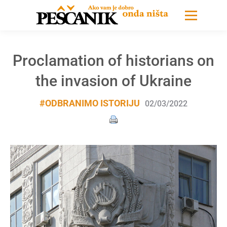
Proclamation of historians on
the invasion of Ukraine
#ODBRANIMO ISTORIJU
02/03/2022