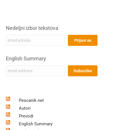
Nedeljni izbor tekstova
English Summary
Pescanik.net
Autori
Prevodi
English Summary