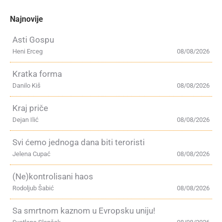
Najnovije
Asti Gospu
Heni Erceg
08/08/2026
Kratka forma
Danilo Kiš
08/08/2026
Kraj priče
Dejan Ilić
08/08/2026
Svi ćemo jednoga dana biti teroristi
Jelena Cupać
08/08/2026
(Ne)kontrolisani haos
Rodoljub Šabić
08/08/2026
Sa smrtnom kaznom u Evropsku uniju!