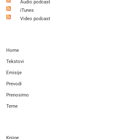
Audio podcast
iTunes
Video podcast
Home
Tekstovi
Emisije
Prevodi
Prenosimo
Teme
Knjige