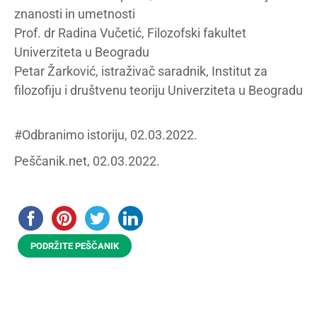
znanosti in umetnosti
Prof. dr Radina Vučetić, Filozofski fakultet
Univerziteta u Beogradu
Petar Žarković, istraživač saradnik, Institut za
filozofiju i društvenu teoriju Univerziteta u Beogradu
#Odbranimo istoriju, 02.03.2022.
Peščanik.net, 02.03.2022.
PODRŽITE PEŠČANIK