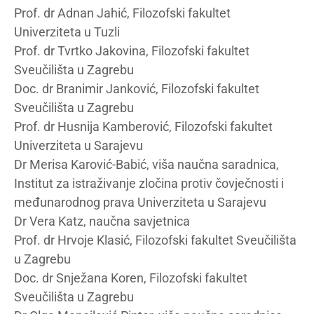
Prof. dr Adnan Jahić, Filozofski fakultet
Univerziteta u Tuzli
Prof. dr Tvrtko Jakovina, Filozofski fakultet
Sveučilišta u Zagrebu
Doc. dr Branimir Janković, Filozofski fakultet
Sveučilišta u Zagrebu
Prof. dr Husnija Kamberović, Filozofski fakultet
Univerziteta u Sarajevu
Dr Merisa Karović-Babić, viša naučna saradnica,
Institut za istraživanje zločina protiv čovječnosti i
međunarodnog prava Univerziteta u Sarajevu
Dr Vera Katz, naučna savjetnica
Prof. dr Hrvoje Klasić, Filozofski fakultet Sveučilišta
u Zagrebu
Doc. dr Snježana Koren, Filozofski fakultet
Sveučilišta u Zagrebu