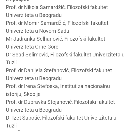
Prof. dr Nikola Samardžić, Filozofski fakultet
Univerziteta u Beogradu
Prof. dr Momir Samardžić, Filozofski fakultet
Univerziteta u Novom Sadu
Mr Jadranka Selhanović, Filozofski fakultet
Univerziteta Crne Gore
Dr Sead Selimović, Filozofski fakultet Univerziteta u
Tuzli
Prof. dr Danijela Stefanović, Filozofski fakultet
Univerziteta u Beogradu
Prof. dr Irena Stefoska, Institut za nacionalnu
istoriju, Skoplje
Prof. dr Dubravka Stojanović, Filozofski fakultet
Univerziteta u Beogradu
Dr Izet Šabotić, Filozofski fakultet Univerziteta u
Tuzli