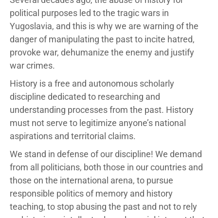
political purposes led to the tragic wars in
Yugoslavia, and this is why we are warning of the
danger of manipulating the past to incite hatred,
provoke war, dehumanize the enemy and justify
war crimes.
History is a free and autonomous scholarly
discipline dedicated to researching and
understanding processes from the past. History
must not serve to legitimize anyone’s national
aspirations and territorial claims.
We stand in defense of our discipline! We demand
from all politicians, both those in our countries and
those on the international arena, to pursue
responsible politics of memory and history
teaching, to stop abusing the past and not to rely