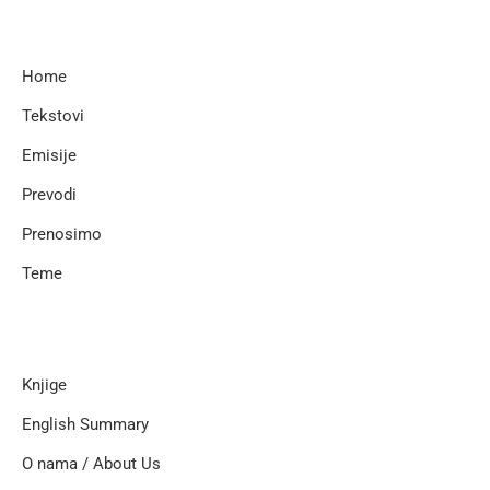
Home
Tekstovi
Emisije
Prevodi
Prenosimo
Teme
Knjige
English Summary
O nama / About Us