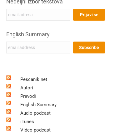
Nedeljni izbor tekstova
English Summary
Pescanik.net
Autori
Prevodi
English Summary
Audio podcast
iTunes
Video podcast