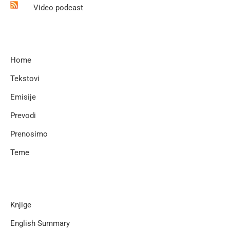
Video podcast
Home
Tekstovi
Emisije
Prevodi
Prenosimo
Teme
Knjige
English Summary