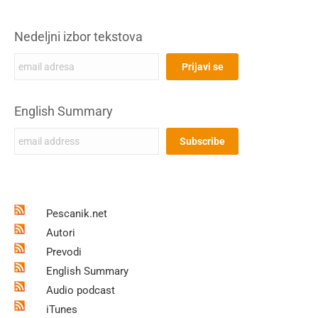
Nedeljni izbor tekstova
English Summary
Pescanik.net
Autori
Prevodi
English Summary
Audio podcast
iTunes