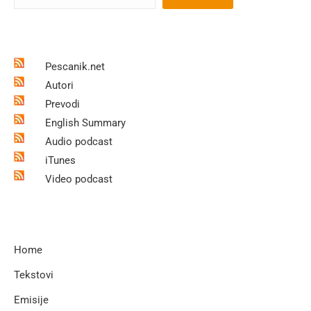
Pescanik.net
Autori
Prevodi
English Summary
Audio podcast
iTunes
Video podcast
Home
Tekstovi
Emisije