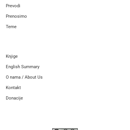
Prevodi
Prenosimo
Teme
Knjige
English Summary
O nama / About Us
Kontakt
Donacije