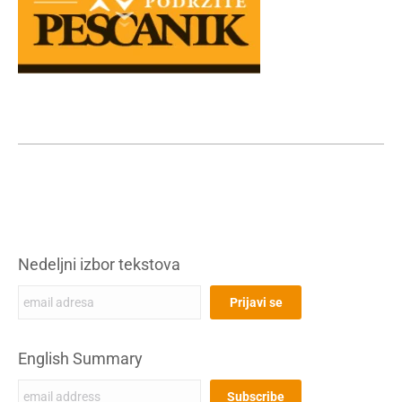
Nedeljni izbor tekstova
English Summary