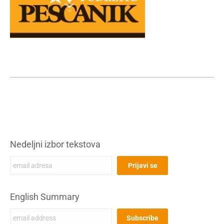
Nedeljni izbor tekstova
English Summary