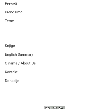
Prevodi
Prenosimo
Teme
Knjige
English Summary
O nama / About Us
Kontakt
Donacije