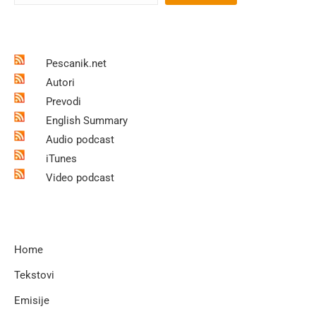
Pescanik.net
Autori
Prevodi
English Summary
Audio podcast
iTunes
Video podcast
Home
Tekstovi
Emisije