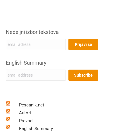
Nedeljni izbor tekstova
English Summary
Pescanik.net
Autori
Prevodi
English Summary