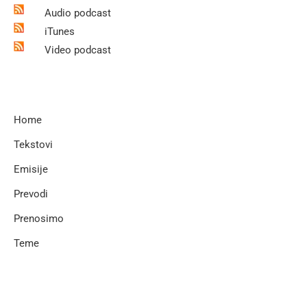
Audio podcast
iTunes
Video podcast
Home
Tekstovi
Emisije
Prevodi
Prenosimo
Teme