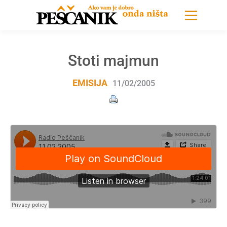
Stoti majmun
EMISIJA
11/02/2005