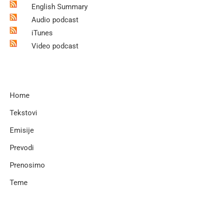
English Summary
Audio podcast
iTunes
Video podcast
Home
Tekstovi
Emisije
Prevodi
Prenosimo
Teme