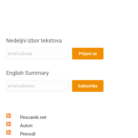
Nedeljni izbor tekstova
English Summary
Pescanik.net
Autori
Prevodi