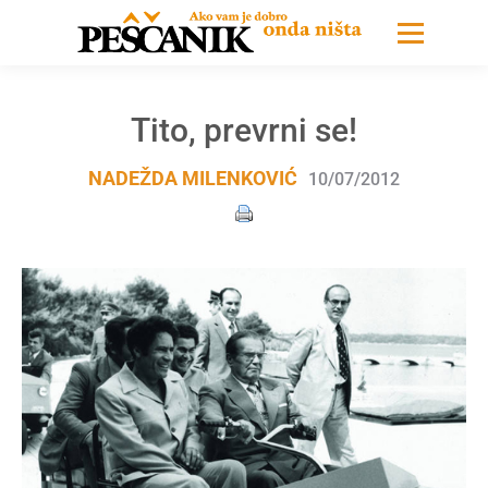
Tito, prevrni se!
NADEŽDA MILENKOVIĆ
10/07/2012