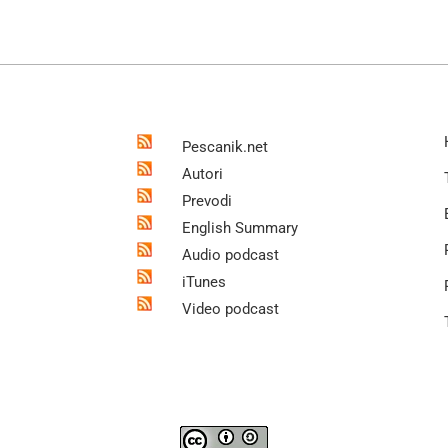
Pescanik.net
Autori
Prevodi
English Summary
Audio podcast
iTunes
Video podcast