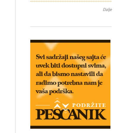
Dalje