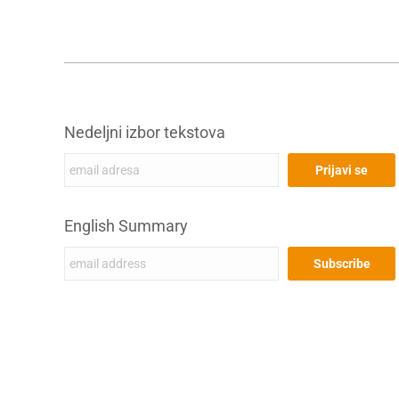
Nedeljni izbor tekstova
English Summary