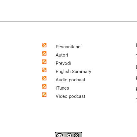
Pescanik.net
Autori
Prevodi
English Summary
Audio podcast
iTunes
Video podcast