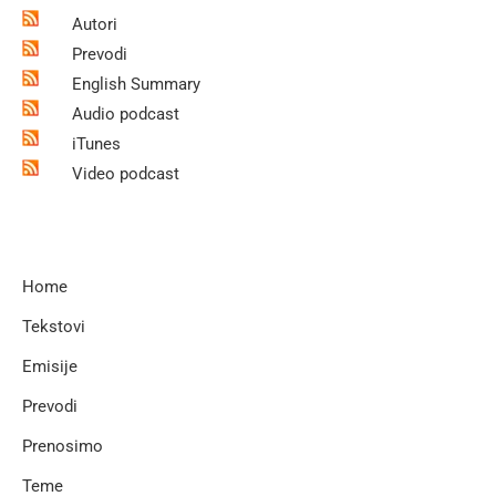
Autori
Prevodi
English Summary
Audio podcast
iTunes
Video podcast
Home
Tekstovi
Emisije
Prevodi
Prenosimo
Teme