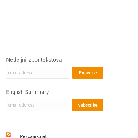
Nedeljni izbor tekstova
English Summary
Pescanik.net