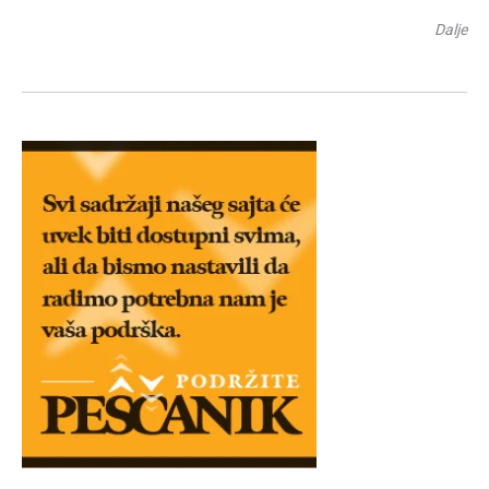
Dalje