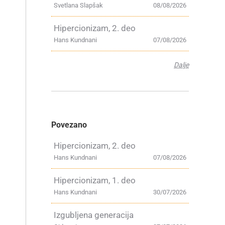
Svetlana Slapšak
08/08/2026
Hipercionizam, 2. deo
Hans Kundnani
07/08/2026
Dalje
Povezano
Hipercionizam, 2. deo
Hans Kundnani
07/08/2026
Hipercionizam, 1. deo
Hans Kundnani
30/07/2026
Izgubljena generacija