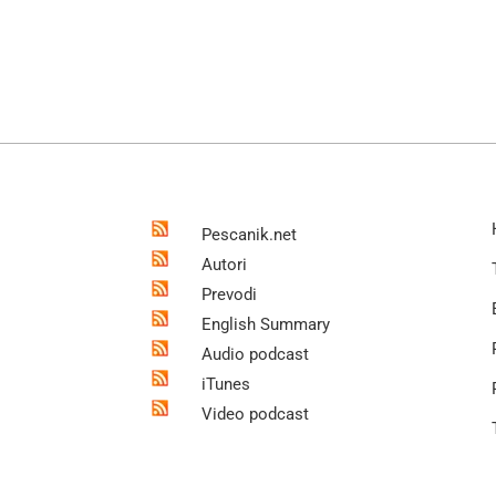
Pescanik.net
Autori
Prevodi
English Summary
Audio podcast
iTunes
Video podcast