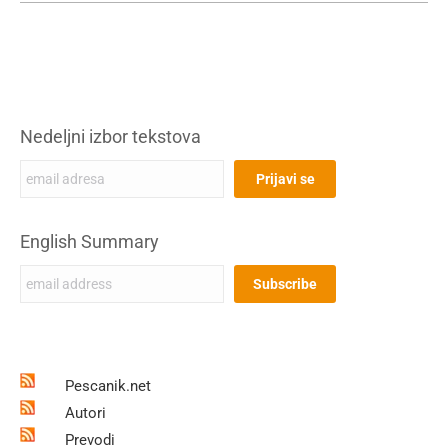
Nedeljni izbor tekstova
English Summary
Pescanik.net
Autori
Prevodi