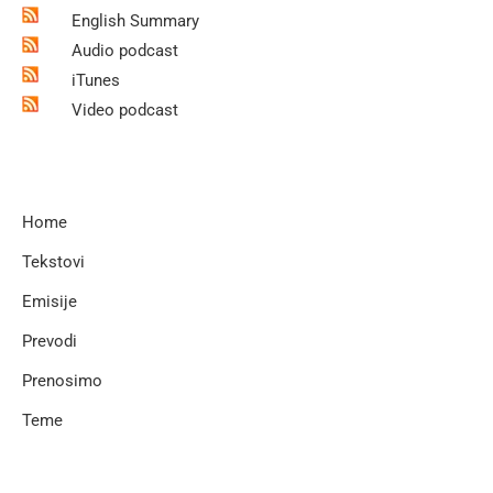
English Summary
Audio podcast
iTunes
Video podcast
Home
Tekstovi
Emisije
Prevodi
Prenosimo
Teme